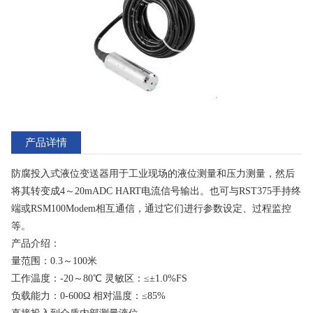
产品详情
防腐投入式液位变送器用于工业现场的液位测量和压力测量，然后
将其转变成4～20mADC HART电流信号输出。也可与RST375手持终
端或RSM100Modem相互通信，通过它们进行参数设定、过程监控
等。
产品介绍：
量范围：0.3～100米
工作温度：-20～80℃ 灵敏区：≤±1.0%FS
负载能力：0-600Ω 相对温度：≤85%