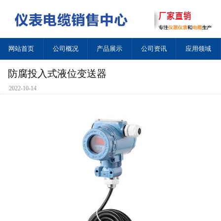
网站首页
公司概况
产品展示
公司资讯
应用领域
防腐投入式液位变送器
2022-10-14