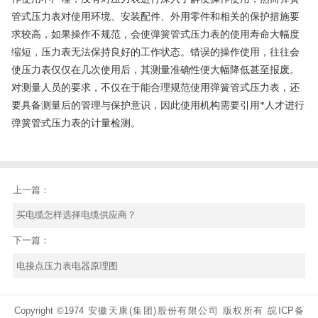
管式压力表对使用环境、安装配件、外用零件和相关的保护措施要
求较高，如果操作不规范，会使弹簧管式压力表的使用寿命大幅度
缩短，压力表无法保持良好的工作状态。错误的操作使用，往往会
使压力表仅仅在几次使用后，其测量准确性便大幅降低甚至报废。
对测量人员的要求，不仅在于能合理规范使用弹簧管式压力表，还
要具备测量后的管理与保护意识，因此使用机构需要引用*人才进行
弹簧管式压力表的计量检测。
上一篇：
买电缆怎样选择电缆供应商？
下一篇：
电接点压力表电器原理图
Copyright ©1974 安徽天康(集团)股份有限公司 版权所有
皖ICP备