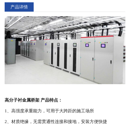
产品详情
高分子衬金属桥架 产品特点：
1、高强度承重能力，可用于大跨距的施工场所
2、材质绝缘，无需贯通性连接和接地，安装方便快捷