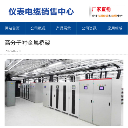
网站首页
公司概况
产品展示
公司资讯
应用领域
高分子衬金属桥架
2025-07-05